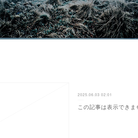
2025.06.03 02:01
この記事は表示できま